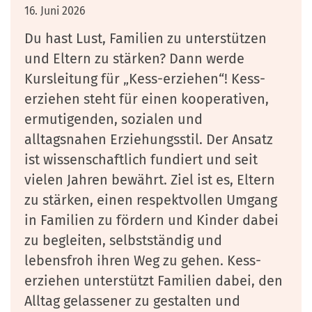
16. Juni 2026
Du hast Lust, Familien zu unterstützen
und Eltern zu stärken? Dann werde
Kursleitung für „Kess-erziehen“! Kess-
erziehen steht für einen kooperativen,
ermutigenden, sozialen und
alltagsnahen Erziehungsstil. Der Ansatz
ist wissenschaftlich fundiert und seit
vielen Jahren bewährt. Ziel ist es, Eltern
zu stärken, einen respektvollen Umgang
in Familien zu fördern und Kinder dabei
zu begleiten, selbstständig und
lebensfroh ihren Weg zu gehen. Kess-
erziehen unterstützt Familien dabei, den
Alltag gelassener zu gestalten und