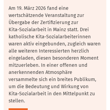
Am 19. März 2026 fand eine
wertschätzende Veranstaltung zur
Übergabe der Zertifizierung zur
Kita‑Sozialarbeit in Mainz statt. Drei
katholische Kita‑Sozialarbeiterinnen
waren aktiv eingebunden, zugleich waren
alle weiteren Interessierten herzlich
eingeladen, diesen besonderen Moment
mitzuerleben. In einer offenen und
anerkennenden Atmosphäre
versammelte sich ein breites Publikum,
um die Bedeutung und Wirkung von
Kita‑Sozialarbeit in den Mittelpunkt zu
stellen.