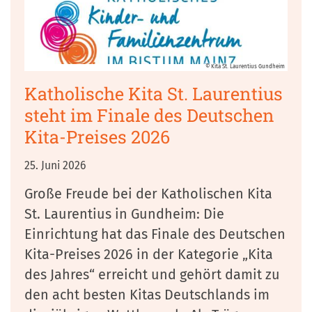
© Kita St. Laurentius Gundheim
Katholische Kita St. Laurentius
steht im Finale des Deutschen
Kita-Preises 2026
25. Juni 2026
Große Freude bei der Katholischen Kita
St. Laurentius in Gundheim: Die
Einrichtung hat das Finale des Deutschen
Kita-Preises 2026 in der Kategorie „Kita
des Jahres“ erreicht und gehört damit zu
den acht besten Kitas Deutschlands im