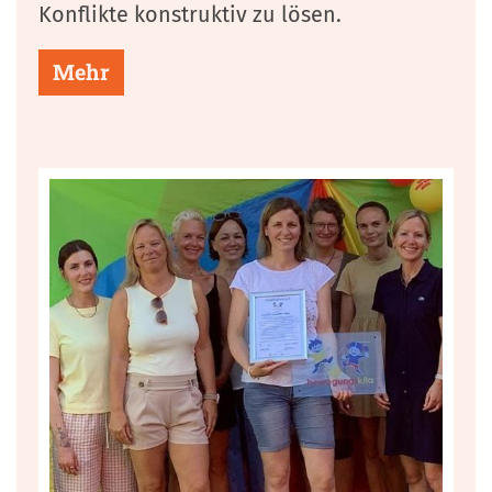
Konflikte konstruktiv zu lösen.
Mehr