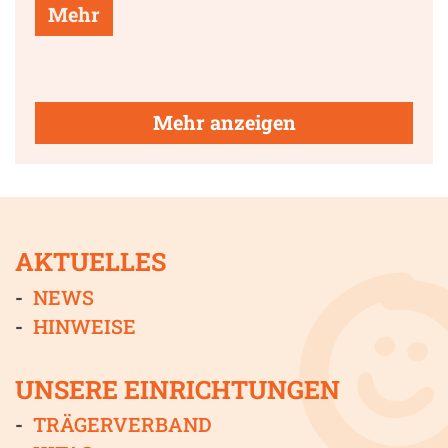
Mehr
Mehr anzeigen
AKTUELLES
NEWS
HINWEISE
UNSERE EINRICHTUNGEN
TRÄGERVERBAND