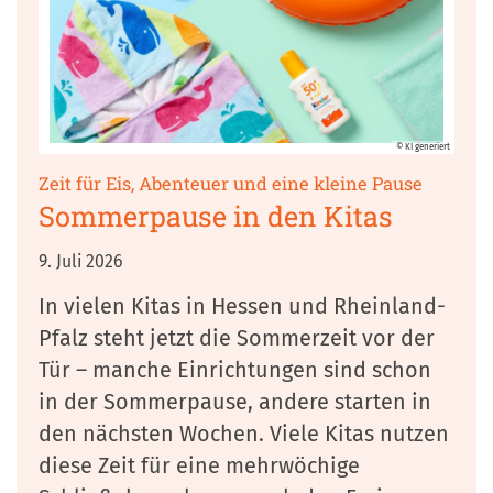
© KI generiert
:
Zeit für Eis, Abenteuer und eine kleine Pause
Sommerpause in den Kitas
9. Juli 2026
In vielen Kitas in Hessen und Rheinland-
Pfalz steht jetzt die Sommerzeit vor der
Tür – manche Einrichtungen sind schon
in der Sommerpause, andere starten in
den nächsten Wochen. Viele Kitas nutzen
diese Zeit für eine mehrwöchige