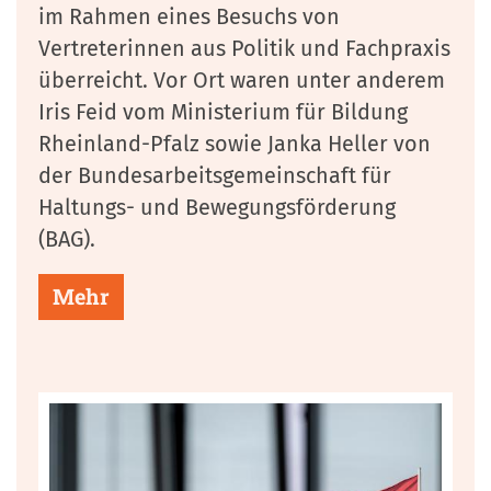
im Rahmen eines Besuchs von
Vertreterinnen aus Politik und Fachpraxis
überreicht. Vor Ort waren unter anderem
Iris Feid vom Ministerium für Bildung
Rheinland-Pfalz sowie Janka Heller von
der Bundesarbeitsgemeinschaft für
Haltungs- und Bewegungsförderung
(BAG).
Mehr