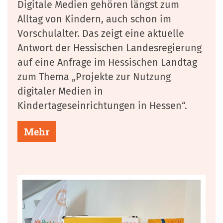
Digitale Medien gehören längst zum
Alltag von Kindern, auch schon im
Vorschulalter. Das zeigt eine aktuelle
Antwort der Hessischen Landesregierung
auf eine Anfrage im Hessischen Landtag
zum Thema „Projekte zur Nutzung
digitaler Medien in
Kindertageseinrichtungen in Hessen“.
Mehr