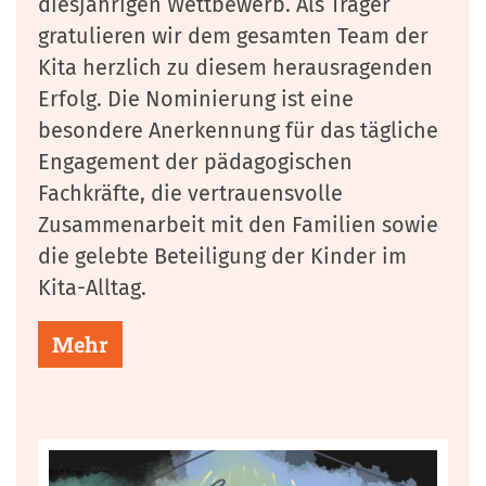
diesjährigen Wettbewerb. Als Träger
gratulieren wir dem gesamten Team der
Kita herzlich zu diesem herausragenden
Erfolg. Die Nominierung ist eine
besondere Anerkennung für das tägliche
Engagement der pädagogischen
Fachkräfte, die vertrauensvolle
Zusammenarbeit mit den Familien sowie
die gelebte Beteiligung der Kinder im
Kita-Alltag.
Mehr