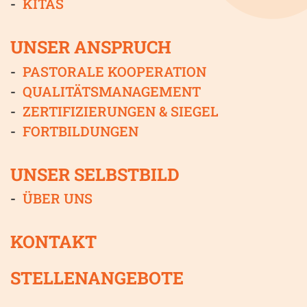
KITAS
UNSER ANSPRUCH
PASTORALE KOOPERATION
QUALITÄTSMANAGEMENT
ZERTIFIZIERUNGEN & SIEGEL
FORTBILDUNGEN
UNSER SELBSTBILD
ÜBER UNS
KONTAKT
STELLENANGEBOTE