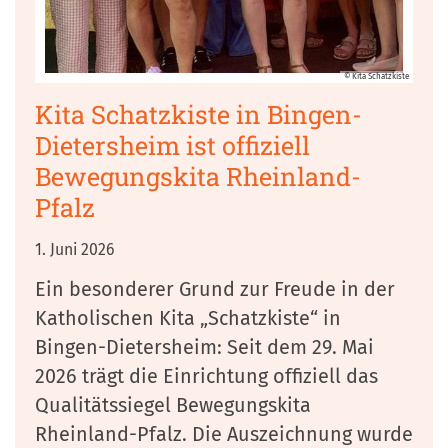
© Kita Schatzkiste
Kita Schatzkiste in Bingen-
Dietersheim ist offiziell
Bewegungskita Rheinland-
Pfalz
1. Juni 2026
Ein besonderer Grund zur Freude in der
Katholischen Kita „Schatzkiste“ in
Bingen-Dietersheim: Seit dem 29. Mai
2026 trägt die Einrichtung offiziell das
Qualitätssiegel Bewegungskita
Rheinland-Pfalz. Die Auszeichnung wurde