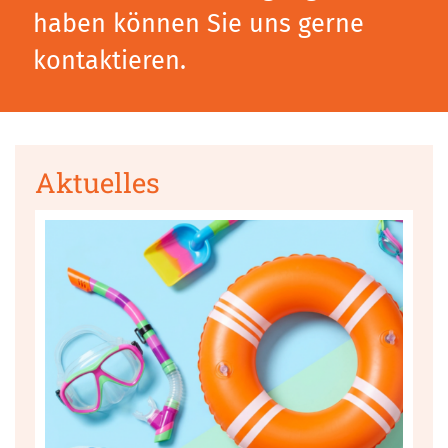
haben können Sie uns gerne
kontaktieren.
Aktuelles