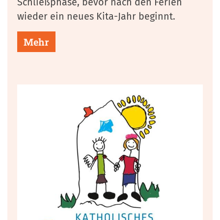
Schließphase, bevor nach den Ferien
wieder ein neues Kita-Jahr beginnt.
Mehr