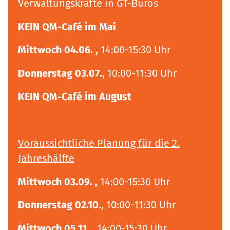
Verwaltungskräfte in GT-Büros
KEIN QM-Café im Mai
Mittwoch 04.06. ,
14:00-15:30 Uhr
Donnerstag 03.07.
, 10:00-11:30 Uhr
KEIN QM-Café im August
Voraussichtliche Planung für die 2.
Jahreshälfte
Mittwoch 03.09.
, 14:00-15:30 Uhr
Donnerstag 02.10
., 10:00-11:30 Uhr
Mittwoch 05.11.
, 14:00-15:30 Uhr