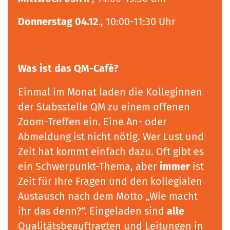
Donnerstag 04.12
., 10:00-11:30 Uhr
Was ist das QM-Café?
Einmal im Monat laden die Kolleginnen
der Stabsstelle QM zu einem offenen
Zoom-Treffen ein. Eine An- oder
Abmeldung ist nicht nötig. Wer Lust und
Zeit hat kommt einfach dazu. Oft gibt es
ein Schwerpunkt-Thema, aber
immer
ist
Zeit für Ihre Fragen und den kollegialen
Austausch nach dem Motto „Wie macht
ihr das denn?“. Eingeladen sind
alle
Qualitätsbeauftragten und Leitungen in