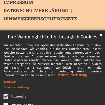
IMPRESSUM
DATENSCHUTZERKLÄRUNG
HINWEISGEBERSCHUTZGESETZ
✕
Ihre Wahlmöglichkeiten bezüglich Cookies
Wir möchten Ihnen ein optimales Webseiten-Erlebnis zu bieten.
Dazu verwenden wir Cookies, die für das Funktionieren unserer
Website notwendig sind. Mit Ihrer Zustimmung verwenden wir auch
Cookies, die zur Anzeige externer Inhalte oder zu anonymen
Statistikzwecken genutzt werden. Sie können selbst entscheiden,
welche Kategorien Sie zulassen möchten. Bitte beachten Sie, dass
auf Basis Ihrer Einstellungen womöglich nicht mehr alle
Funktionalitäten der Seite zur Verfügung stehen. Weitere
Informationen finden Sie in unserer
Datenschutzerklärung
.
Impressum
Datenschutzerklärung
Notwendig