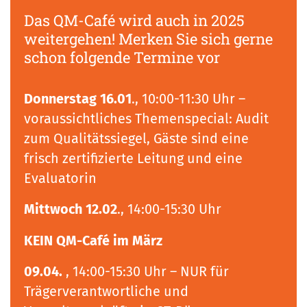
Das QM-Café wird auch in 2025
weitergehen! Merken Sie sich gerne
schon folgende Termine vor
Donnerstag 16.01
., 10:00-11:30 Uhr –
voraussichtliches Themenspecial: Audit
zum Qualitätssiegel, Gäste sind eine
frisch zertifizierte Leitung und eine
Evaluatorin
Mittwoch 12.02
., 14:00-15:30 Uhr
KEIN QM-Café im März
09.04.
, 14:00-15:30 Uhr – NUR für
Trägerverantwortliche und