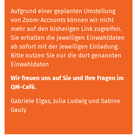
Aufgrund einer geplanten Umstellung
von Zoom-Accounts können wir nicht
mehr auf den bisherigen Link zugreifen.
Sie erhalten die jeweiligen Einwahldaten
ab sofort mit der jeweiligen Einladung.
Bitte nutzen Sie nur die dort genannten
Einwahldaten
Wir freuen uns auf Sie und Ihre Fragen im
QM-Café.
Gabriele Elgas, Julia Ludwig und Sabine
Gauly