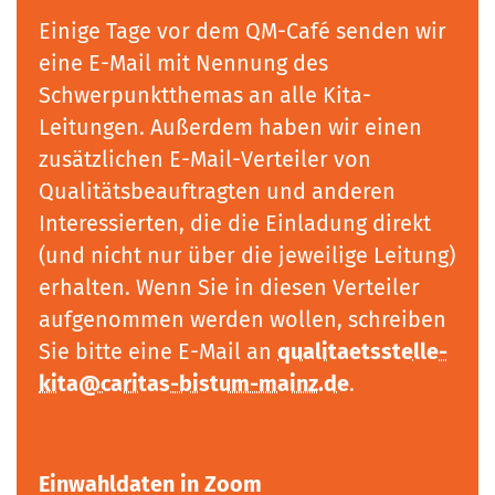
Einige Tage vor dem QM-Café senden wir
eine E-Mail mit Nennung des
Schwerpunktthemas an alle Kita-
Leitungen. Außerdem haben wir einen
zusätzlichen E-Mail-Verteiler von
Qualitätsbeauftragten und anderen
Interessierten, die die Einladung direkt
(und nicht nur über die jeweilige Leitung)
erhalten. Wenn Sie in diesen Verteiler
aufgenommen werden wollen, schreiben
Sie bitte eine E-Mail an
qualitaetsstelle-
kita@caritas-bistum-mainz.de
.
Einwahldaten in Zoom