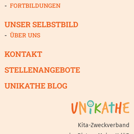
FORTBILDUNGEN
UNSER SELBSTBILD
ÜBER UNS
KONTAKT
STELLENANGEBOTE
UNIKATHE BLOG
Kita-Zweckverband