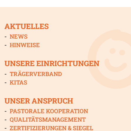
AKTUELLES
NEWS
HINWEISE
UNSERE EINRICHTUNGEN
TRÄGERVERBAND
KITAS
UNSER ANSPRUCH
PASTORALE KOOPERATION
QUALITÄTSMANAGEMENT
ZERTIFIZIERUNGEN & SIEGEL