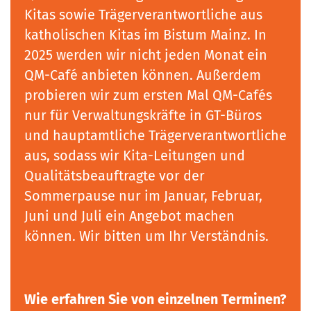
Kitas sowie Trägerverantwortliche aus
katholischen Kitas im Bistum Mainz. In
2025 werden wir nicht jeden Monat ein
QM-Café anbieten können. Außerdem
probieren wir zum ersten Mal QM-Cafés
nur für Verwaltungskräfte in GT-Büros
und hauptamtliche Trägerverantwortliche
aus, sodass wir Kita-Leitungen und
Qualitätsbeauftragte vor der
Sommerpause nur im Januar, Februar,
Juni und Juli ein Angebot machen
können. Wir bitten um Ihr Verständnis.
Wie erfahren Sie von einzelnen Terminen?