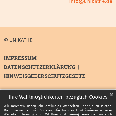
info@unikathe.de
© UNIKATHE
IMPRESSUM
DATENSCHUTZERKLÄRUNG
HINWEISGEBERSCHUTZGESETZ
✕
Ihre Wahlmöglichkeiten bezüglich Cookies
Wir möchten Ihnen ein optimales Webseiten-Erlebnis zu bieten.
Dazu verwenden wir Cookies, die für das Funktionieren unserer
Website notwendig sind. Mit Ihrer Zustimmung verwenden wir auch