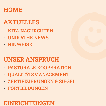
HOME
AKTUELLES
KITA NACHRCHTEN
UNIKATHE NEWS
HINWEISE
UNSER ANSPRUCH
PASTORALE KOOPERATION
QUALITÄTSMANAGEMENT
ZERTIFIZIERUNGEN & SIEGEL
FORTBILDUNGEN
EINRICHTUNGEN