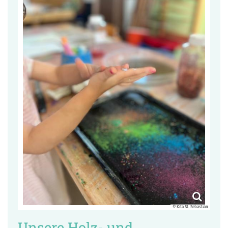
© Kita St. Sebastian
Unsere Holz- und