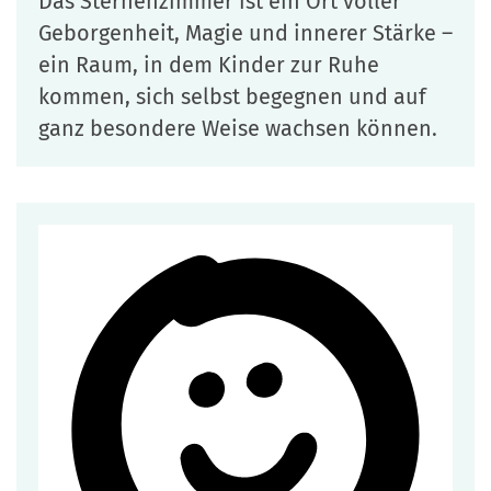
Das Sternenzimmer ist ein Ort voller
Geborgenheit, Magie und innerer Stärke –
ein Raum, in dem Kinder zur Ruhe
kommen, sich selbst begegnen und auf
ganz besondere Weise wachsen können.