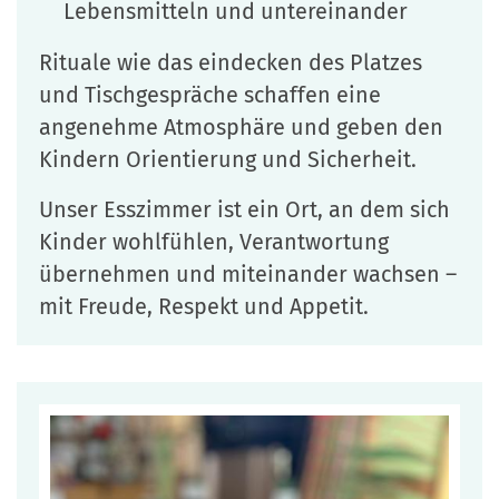
Lebensmitteln und untereinander
Rituale wie das eindecken des Platzes
und Tischgespräche schaffen eine
angenehme Atmosphäre und geben den
Kindern Orientierung und Sicherheit.
Unser Esszimmer ist ein Ort, an dem sich
Kinder wohlfühlen, Verantwortung
übernehmen und miteinander wachsen –
mit Freude, Respekt und Appetit.