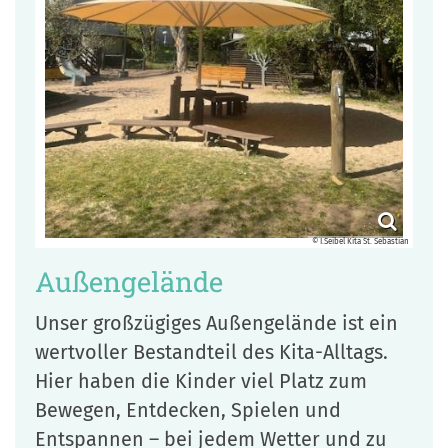
© I.Seibel Kita St. Sebastian
Außengelände
Unser großzügiges Außengelände ist ein
wertvoller Bestandteil des Kita-Alltags.
Hier haben die Kinder viel Platz zum
Bewegen, Entdecken, Spielen und
Entspannen – bei jedem Wetter und zu