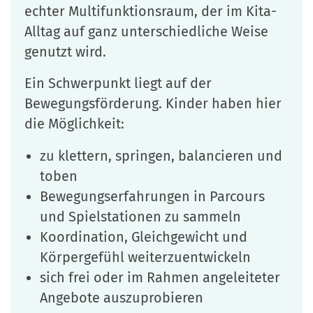
echter Multifunktionsraum, der im Kita-
Alltag auf ganz unterschiedliche Weise
genutzt wird.
Ein Schwerpunkt liegt auf der
Bewegungsförderung. Kinder haben hier
die Möglichkeit:
zu klettern, springen, balancieren und
toben
Bewegungserfahrungen in Parcours
und Spielstationen zu sammeln
Koordination, Gleichgewicht und
Körpergefühl weiterzuentwickeln
sich frei oder im Rahmen angeleiteter
Angebote auszuprobieren