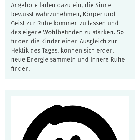
Angebote laden dazu ein, die Sinne
bewusst wahrzunehmen, Körper und
Geist zur Ruhe kommen zu lassen und
das eigene Wohlbefinden zu stärken. So
finden die Kinder einen Ausgleich zur
Hektik des Tages, können sich erden,
neue Energie sammeln und innere Ruhe
finden.