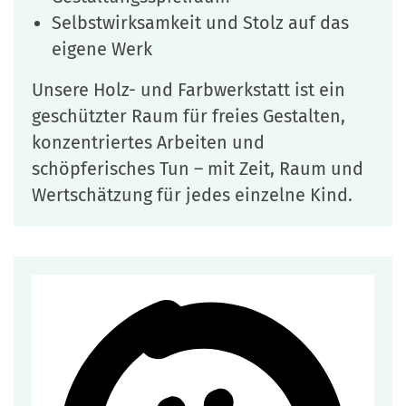
Selbstwirksamkeit und Stolz auf das
eigene Werk
Unsere Holz- und Farbwerkstatt ist ein
geschützter Raum für freies Gestalten,
konzentriertes Arbeiten und
schöpferisches Tun – mit Zeit, Raum und
Wertschätzung für jedes einzelne Kind.