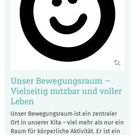
Unser Bewegungsraum –
Vielseitig nutzbar und voller
Leben
Unser Bewegungsraum ist ein zentraler
Ort in unserer Kita – viel mehr als nur ein
Raum für körperliche Aktivität. Er ist ein