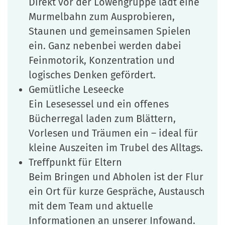
Direkt vor der Löwengruppe lädt eine
Murmelbahn zum Ausprobieren,
Staunen und gemeinsamen Spielen
ein. Ganz nebenbei werden dabei
Feinmotorik, Konzentration und
logisches Denken gefördert.
Gemütliche Leseecke
Ein Lesesessel und ein offenes
Bücherregal laden zum Blättern,
Vorlesen und Träumen ein – ideal für
kleine Auszeiten im Trubel des Alltags.
Treffpunkt für Eltern
Beim Bringen und Abholen ist der Flur
ein Ort für kurze Gespräche, Austausch
mit dem Team und aktuelle
Informationen an unserer Infowand.