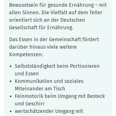
Bewusstsein für gesunde Ernährung – mit
allen Sinnen. Die Vielfalt auf dem Teller
orientiert sich an der Deutschen
Gesellschaft für Ernährung.
Das Essen in der Gemeinschaft fördert
darüber hinaus viele weitere
Kompetenzen:
Selbstständigkeit beim Portionieren
und Essen
Kommunikation und soziales
Miteinander am Tisch
Feinmotorik beim Umgang mit Besteck
und Geschirr
wertschätzender Umgang mit