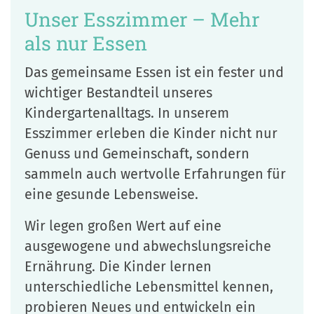
Unser Esszimmer – Mehr
als nur Essen
Das gemeinsame Essen ist ein fester und
wichtiger Bestandteil unseres
Kindergartenalltags. In unserem
Esszimmer erleben die Kinder nicht nur
Genuss und Gemeinschaft, sondern
sammeln auch wertvolle Erfahrungen für
eine gesunde Lebensweise.
Wir legen großen Wert auf eine
ausgewogene und abwechslungsreiche
Ernährung. Die Kinder lernen
unterschiedliche Lebensmittel kennen,
probieren Neues und entwickeln ein