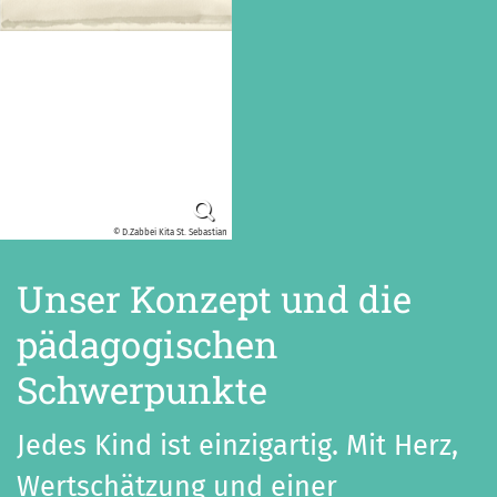
© D.Zabbei Kita St. Sebastian
Unser Konzept und die
pädagogischen
Schwerpunkte
Jedes Kind ist einzigartig. Mit Herz,
Wertschätzung und einer