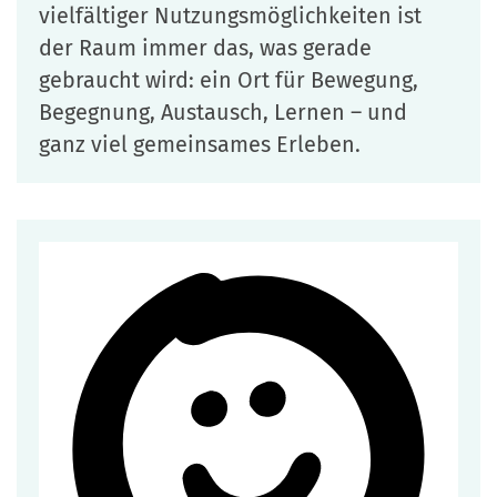
vielfältiger Nutzungsmöglichkeiten ist
der Raum immer das, was gerade
gebraucht wird: ein Ort für Bewegung,
Begegnung, Austausch, Lernen – und
ganz viel gemeinsames Erleben.