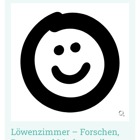
Löwenzimmer – Forschen,