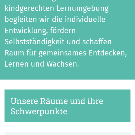
kindgerechten Lernumgebung
begleiten wir die individuelle
Entwicklung, fördern
Selbstständigkeit und schaffen
Raum für gemeinsames Entdecken,
Lernen und Wachsen.
Unsere Räume und ihre
Schwerpunkte