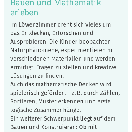
Bauen und Mathematik
erleben
Im Löwenzimmer dreht sich vieles um
das Entdecken, Erforschen und
Ausprobieren. Die Kinder beobachten
Naturphänomene, experimentieren mit
verschiedenen Materialien und werden
ermutigt, Fragen zu stellen und kreative
Lösungen zu finden.
Auch das mathematische Denken wird
spielerisch gefördert – z. B. durch Zählen,
Sortieren, Muster erkennen und erste
logische Zusammenhänge.
Ein weiterer Schwerpunkt liegt auf dem
Bauen und Konstruieren: Ob mit