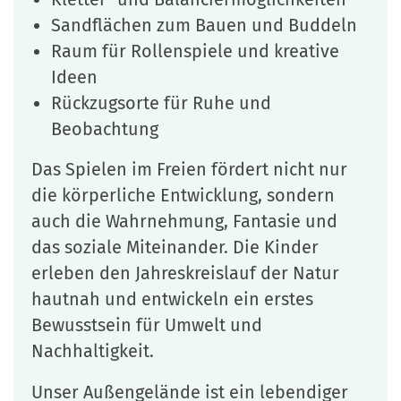
Sandflächen zum Bauen und Buddeln
Raum für Rollenspiele und kreative
Ideen
Rückzugsorte für Ruhe und
Beobachtung
Das Spielen im Freien fördert nicht nur
die körperliche Entwicklung, sondern
auch die Wahrnehmung, Fantasie und
das soziale Miteinander. Die Kinder
erleben den Jahreskreislauf der Natur
hautnah und entwickeln ein erstes
Bewusstsein für Umwelt und
Nachhaltigkeit.
Unser Außengelände ist ein lebendiger