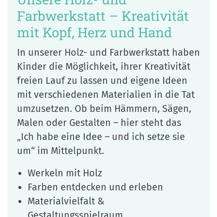
Farbwerkstatt – Kreativität
mit Kopf, Herz und Hand
In unserer Holz- und Farbwerkstatt haben
Kinder die Möglichkeit, ihrer Kreativität
freien Lauf zu lassen und eigene Ideen
mit verschiedenen Materialien in die Tat
umzusetzen. Ob beim Hämmern, Sägen,
Malen oder Gestalten – hier steht das
„Ich habe eine Idee – und ich setze sie
um“ im Mittelpunkt.
Werkeln mit Holz
Farben entdecken und erleben
Materialvielfalt &
Gestaltungsspielraum