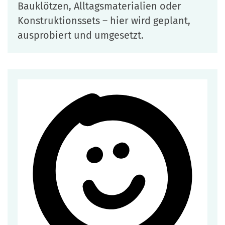
Bauklötzen, Alltagsmaterialien oder
Konstruktionssets – hier wird geplant,
ausprobiert und umgesetzt.