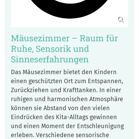
Mäusezimmer – Raum für
Ruhe, Sensorik und
Sinneserfahrungen
Das Mäusezimmer bietet den Kindern
einen geschützten Ort zum Entspannen,
Zurückziehen und Krafttanken. In einer
ruhigen und harmonischen Atmosphäre
können sie Abstand von den vielen
Eindrücken des Kita-Alltags gewinnen
und einen Moment der Entschleunigung
erleben. Verschiedene sensorische