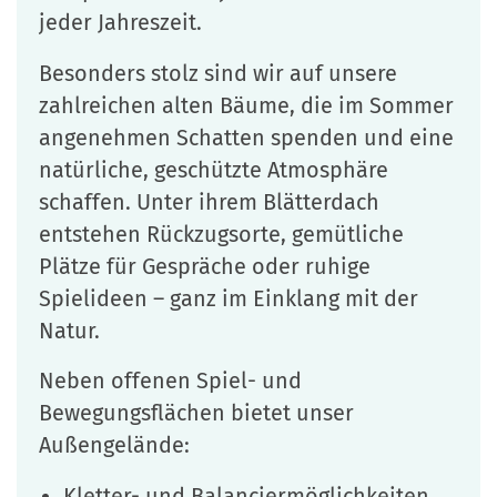
jeder Jahreszeit.
Besonders stolz sind wir auf unsere
zahlreichen alten Bäume, die im Sommer
angenehmen Schatten spenden und eine
natürliche, geschützte Atmosphäre
schaffen. Unter ihrem Blätterdach
entstehen Rückzugsorte, gemütliche
Plätze für Gespräche oder ruhige
Spielideen – ganz im Einklang mit der
Natur.
Neben offenen Spiel- und
Bewegungsflächen bietet unser
Außengelände:
Kletter- und Balanciermöglichkeiten