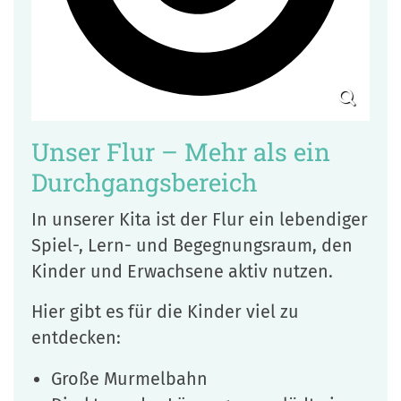
Unser Flur – Mehr als ein
Durchgangsbereich
In unserer Kita ist der Flur ein lebendiger
Spiel-, Lern- und Begegnungsraum, den
Kinder und Erwachsene aktiv nutzen.
Hier gibt es für die Kinder viel zu
entdecken:
Große Murmelbahn