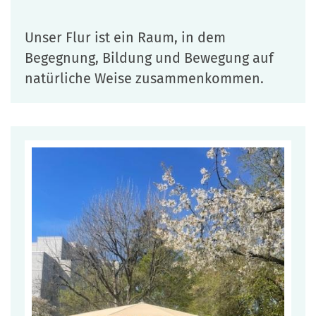
Unser Flur ist ein Raum, in dem
Begegnung, Bildung und Bewegung auf
natürliche Weise zusammenkommen.