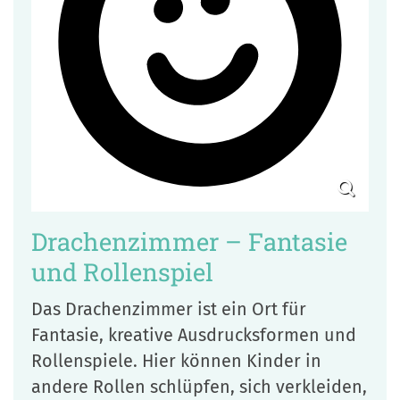
Drachenzimmer – Fantasie
und Rollenspiel
Das Drachenzimmer ist ein Ort für
Fantasie, kreative Ausdrucksformen und
Rollenspiele. Hier können Kinder in
andere Rollen schlüpfen, sich verkleiden,