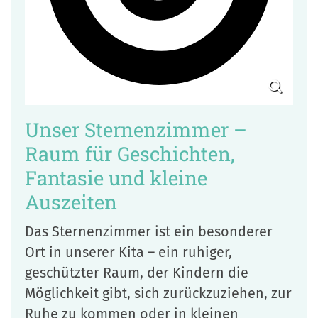
Unser Sternenzimmer –
Raum für Geschichten,
Fantasie und kleine
Auszeiten
Das Sternenzimmer ist ein besonderer
Ort in unserer Kita – ein ruhiger,
geschützter Raum, der Kindern die
Möglichkeit gibt, sich zurückzuziehen, zur
Ruhe zu kommen oder in kleinen