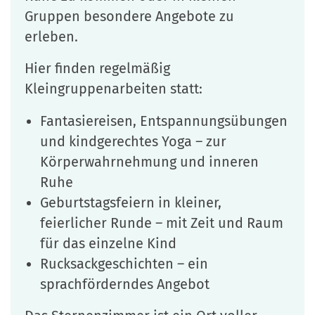
Gruppen besondere Angebote zu
erleben.
Hier finden regelmäßig
Kleingruppenarbeiten statt:
Fantasiereisen, Entspannungsübungen
und kindgerechtes Yoga – zur
Körperwahrnehmung und inneren
Ruhe
Geburtstagsfeiern in kleiner,
feierlicher Runde – mit Zeit und Raum
für das einzelne Kind
Rucksackgeschichten – ein
sprachförderndes Angebot