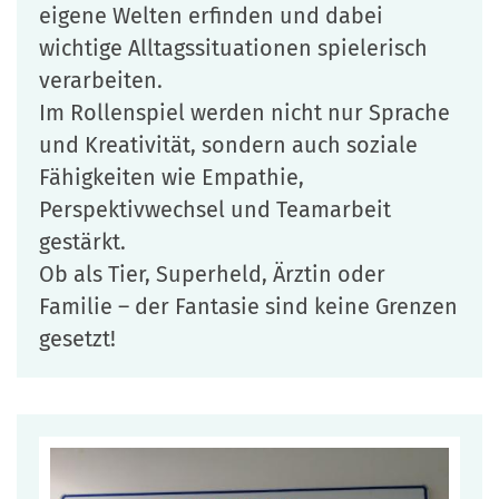
eigene Welten erfinden und dabei
wichtige Alltagssituationen spielerisch
verarbeiten.
Im Rollenspiel werden nicht nur Sprache
und Kreativität, sondern auch soziale
Fähigkeiten wie Empathie,
Perspektivwechsel und Teamarbeit
gestärkt.
Ob als Tier, Superheld, Ärztin oder
Familie – der Fantasie sind keine Grenzen
gesetzt!