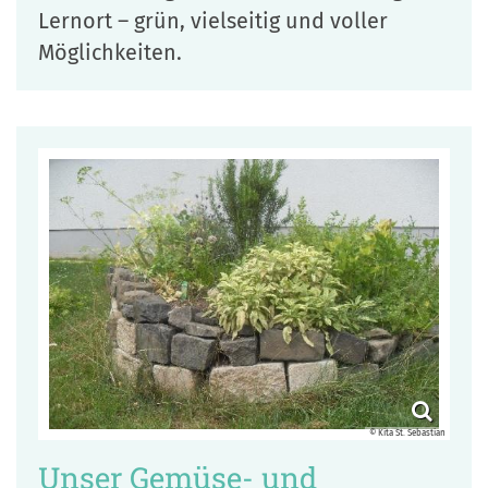
Lernort – grün, vielseitig und voller
Möglichkeiten.
© Kita St. Sebastian
Unser Gemüse- und