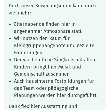
Doch unser Bewegungsraum kann noch
viel mehr:
Elternabende finden hier in
angenehmer Atmosphäre statt
Wir nutzen den Raum für
Kleingruppenangebote und gezielte
Förderungen
Der wöchentliche Singkreis mit allen
Kindern bringt hier Musik und
Gemeinschaft zusammen
Auch hausinterne Fortbildungen für
das Team oder pädagogische
Planungen werden hier durchgeführt
Dank flexibler Ausstattung und