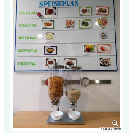
© Kita St. Sebastian