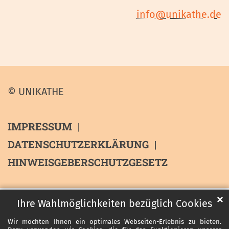
info@unikathe.de
© UNIKATHE
IMPRESSUM
DATENSCHUTZERKLÄRUNG
HINWEISGEBERSCHUTZGESETZ
✕
Ihre Wahlmöglichkeiten bezüglich Cookies
Wir möchten Ihnen ein optimales Webseiten-Erlebnis zu bieten.