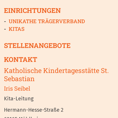
EINRICHTUNGEN
UNIKATHE TRÄGERVERBAND
KITAS
STELLENANGEBOTE
KONTAKT
Katholische Kindertagesstätte St.
Sebastian
Iris
Seibel
Kita-Leitung
Hermann-Hesse-Straße 2