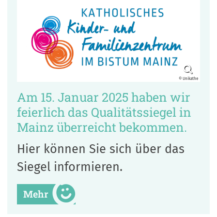
© Unikathe
Am 15. Januar 2025 haben wir
feierlich das Qualitätssiegel in
Mainz überreicht bekommen.
Hier können Sie sich über das
Siegel informieren.
Mehr