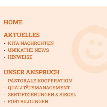
HOME
AKTUELLES
KITA NACHRCHTEN
UNIKATHE NEWS
HINWEISE
UNSER ANSPRUCH
PASTORALE KOOPERATION
QUALITÄTSMANAGEMENT
ZERTIFIZIERUNGEN & SIEGEL
FORTBILDUNGEN