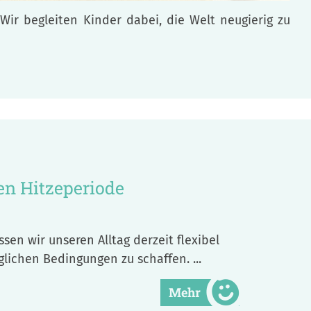
ir begleiten Kinder dabei, die Welt neugierig zu
n Hitzeperiode
n wir unseren Alltag derzeit flexibel
lichen Bedingungen zu schaffen. ...
Mehr