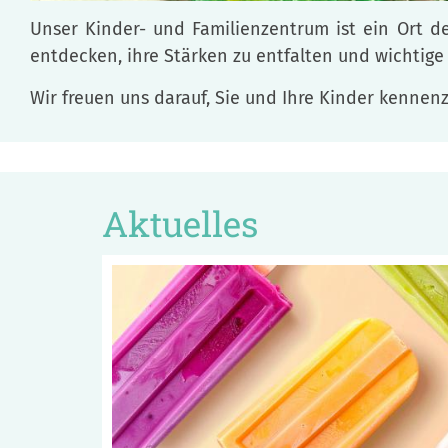
Unser Kinder- und Familienzentrum ist ein Ort d
entdecken, ihre Stärken zu entfalten und wichtig
Wir freuen uns darauf, Sie und Ihre Kinder kennen
Aktuelles