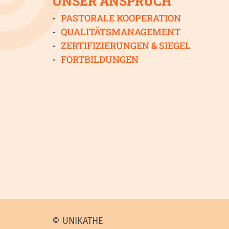
UNSER ANSPRUCH
PASTORALE KOOPERATION
QUALITÄTSMANAGEMENT
ZERTIFIZIERUNGEN & SIEGEL
FORTBILDUNGEN
© UNIKATHE