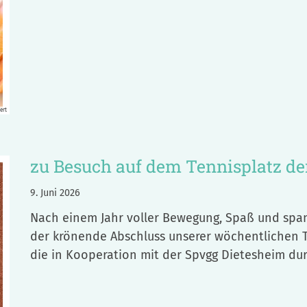
ert
zu Besuch auf dem Tennisplatz de
9. Juni 2026
Nach einem Jahr voller Bewegung, Spaß und spa
der krönende Abschluss unserer wöchentlichen Te
die in Kooperation mit der Spvgg Dietesheim du