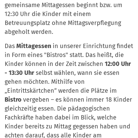
gemeinsame Mittagessen beginnt bzw. um
12:30 Uhr die Kinder mit einem
Betreuungsplatz ohne Mittagsverpflegung
abgeholt werden.
Das
Mittagessen
in unserer Einrichtung findet
in Form eines "Bistros"
statt. Das heißt, die
Kinder können in der Zeit zwischen
12:00 Uhr
- 13:30 Uhr
selbst wählen, wann sie essen
gehen möchten. Mithilfe von
„Eintrittskärtchen“ werden die Plätze im
Bistro
vergeben – es können immer 18 Kinder
gleichzeitig essen. Die pädagogischen
Fachkräfte haben dabei im Blick, welche
Kinder bereits zu Mittag gegessen haben und
achten darauf, dass alle Kinder am