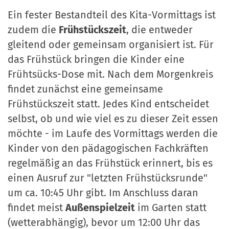
Ein fester Bestandteil des Kita-Vormittags ist
zudem die
Frühstückszeit
, die entweder
gleitend oder gemeinsam organisiert ist. Für
das Frühstück bringen die Kinder eine
Frühtsücks-Dose mit. Nach dem Morgenkreis
findet zunächst eine gemeinsame
Frühstückszeit statt. Jedes Kind entscheidet
selbst, ob und wie viel es zu dieser Zeit essen
möchte - im Laufe des Vormittags werden die
Kinder von den pädagogischen Fachkräften
regelmäßig an das Frühstück erinnert, bis es
einen Ausruf zur "letzten Frühstücksrunde"
um ca. 10:45 Uhr gibt. Im Anschluss daran
findet meist
Außenspielzeit
im Garten statt
(wetterabhängig), bevor um 12:00 Uhr das