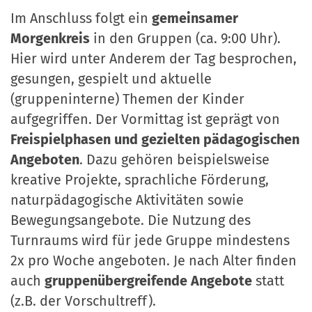
Im Anschluss folgt ein
gemeinsamer
Morgenkreis
in den Gruppen (ca. 9:00 Uhr).
Hier wird unter Anderem der Tag besprochen,
gesungen, gespielt und aktuelle
(gruppeninterne) Themen der Kinder
aufgegriffen. Der Vormittag ist geprägt von
Freispielphasen und gezielten pädagogischen
Angeboten
. Dazu gehören beispielsweise
kreative Projekte, sprachliche Förderung,
naturpädagogische Aktivitäten sowie
Bewegungsangebote. Die Nutzung des
Turnraums wird für jede Gruppe mindestens
2x pro Woche angeboten. Je nach Alter finden
auch
gruppenübergreifende Angebote
statt
(z.B. der Vorschultreff).