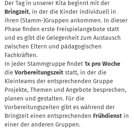
Der Tag in unserer Kita beginnt mit der
Bringzeit
, in der die Kinder individuell in
ihren (Stamm-)Gruppen ankommen. In dieser
Phase finden erste Freispielangebote statt
und es gibt die Gelegenheit zum Austausch
zwischen Eltern und pädagogischen
Fachkräften.
In jeder Stammgruppe findet
1x pro Woche
die
Vorbereitungszeit
statt, in der die
Kleinteams der entsprechenden Gruppe
Projekte, Themen und Angebote besprechen,
planen und gestalten. Für die
Vorbereitungszeiten gibt es während der
Bringzeit einen entsprechenden
Frühdienst
in
einer der anderen Gruppen.