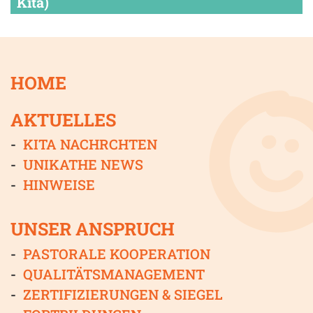
Kita)
HOME
AKTUELLES
KITA NACHRCHTEN
UNIKATHE NEWS
HINWEISE
UNSER ANSPRUCH
PASTORALE KOOPERATION
QUALITÄTSMANAGEMENT
ZERTIFIZIERUNGEN & SIEGEL