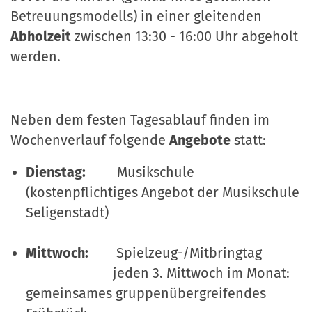
Betreuungsmodells) in einer gleitenden
Abholzeit
zwischen 13:30 - 16:00 Uhr abgeholt
werden.
Neben dem festen Tagesablauf finden im
Wochenverlauf folgende
Angebote
statt:
Dienstag:
Musikschule
(kostenpflichtiges Angebot der Musikschule
Seligenstadt)
Mittwoch:
Spielzeug-/Mitbringtag
jeden 3. Mittwoch im Monat:
gemeinsames gruppenübergreifendes