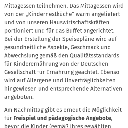
Mittagessen teilnehmen. Das Mittagessen wird
von der „Kindernestküche“ warm angeliefert
und von unseren Hauswirtschaftskräften
portioniert und für das Buffet angerichtet.
Bei der Erstellung der Speisepläne wird auf
gesundheitliche Aspekte, Geschmack und
Abwechslung gemäß den Qualitätsstandards
für Kinderernährung von der Deutschen
Gesellschaft für Ernährung geachtet. Ebenso
wird auf Allergene und Unverträglichkeiten
hingewiesen und entsprechende Alternativen
angeboten.
Am Nachmittag gibt es erneut die Möglichkeit
für
Freispiel und pädagogische Angebote
,
bevor die Kinder (gemäß ihres gewählten