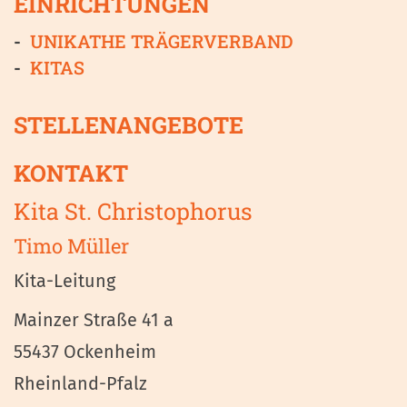
EINRICHTUNGEN
UNIKATHE TRÄGERVERBAND
KITAS
STELLENANGEBOTE
KONTAKT
Kita St. Christophorus
Timo
Müller
Kita-Leitung
Mainzer Straße 41 a
55437
Ockenheim
Rheinland-Pfalz