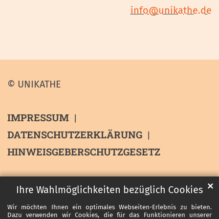
info@unikathe.de
© UNIKATHE
IMPRESSUM
DATENSCHUTZERKLÄRUNG
HINWEISGEBERSCHUTZGESETZ
✕
Ihre Wahlmöglichkeiten bezüglich Cookies
Wir möchten Ihnen ein optimales Webseiten-Erlebnis zu bieten.
Dazu verwenden wir Cookies, die für das Funktionieren unserer