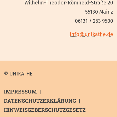
Wilhelm-Theodor-Römheld-Straße 20
55130 Mainz
06131 / 253 9500
info@unikathe.de
© UNIKATHE
IMPRESSUM
DATENSCHUTZERKLÄRUNG
HINWEISGEBERSCHUTZGESETZ