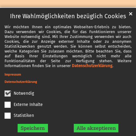
✕
Ihre Wahlmöglichkeiten bezüglich Cookies
Wir möchten Ihnen ein optimales Webseiten-Erlebnis zu bieten.
Dazu verwenden wir Cookies, die für das Funktionieren unserer
Website notwendig sind. Mit Ihrer Zustimmung verwenden wir auch
Cookies, die zur Anzeige externer Inhalte oder zu anonymen
Statistikzwecken genutzt werden. Sie können selbst entscheiden,
welche Kategorien Sie zulassen möchten. Bitte beachten Sie, dass
auf Basis Ihrer Einstellungen womöglich nicht mehr alle
Funktionalitäten der Seite zur Verfügung stehen. Weitere
Informationen finden Sie in unserer
Datenschutzerklärung
.
Impressum
Datenschutzerklärung
Notwendig
Externe Inhalte
Statistiken
Speichern
Alle akzeptieren