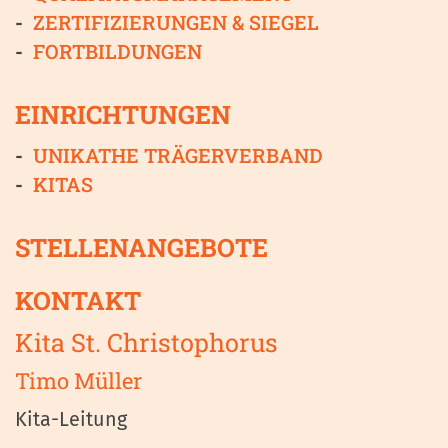
ZERTIFIZIERUNGEN & SIEGEL
FORTBILDUNGEN
EINRICHTUNGEN
UNIKATHE TRÄGERVERBAND
KITAS
STELLENANGEBOTE
KONTAKT
Kita St. Christophorus
Timo
Müller
Kita-Leitung