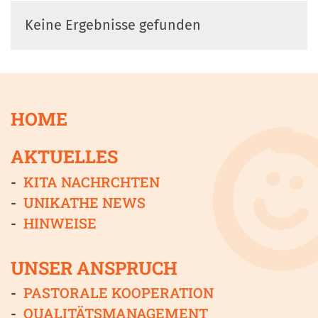
Keine Ergebnisse gefunden
HOME
AKTUELLES
KITA NACHRCHTEN
UNIKATHE NEWS
HINWEISE
UNSER ANSPRUCH
PASTORALE KOOPERATION
QUALITÄTSMANAGEMENT