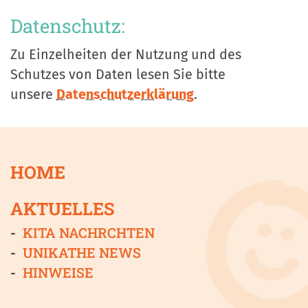
Datenschutz:
Zu Einzelheiten der Nutzung und des
Schutzes von Daten lesen Sie bitte
unsere
Datenschutzerklärung
.
HOME
AKTUELLES
KITA NACHRCHTEN
UNIKATHE NEWS
HINWEISE