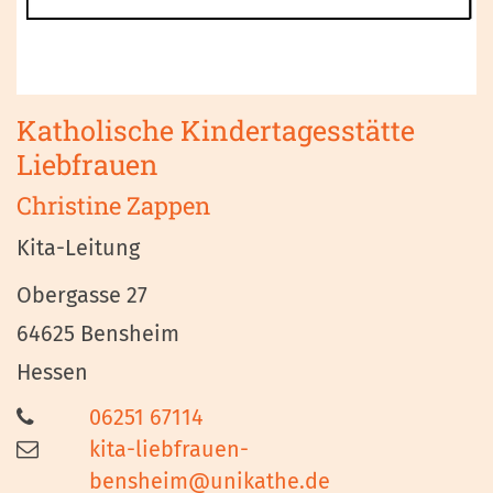
Katholische Kindertagesstätte
Liebfrauen
Christine
Zappen
Kita-Leitung
Obergasse 27
64625
Bensheim
Hessen
06251 67114
kita-liebfrauen-
bensheim@unikathe.de