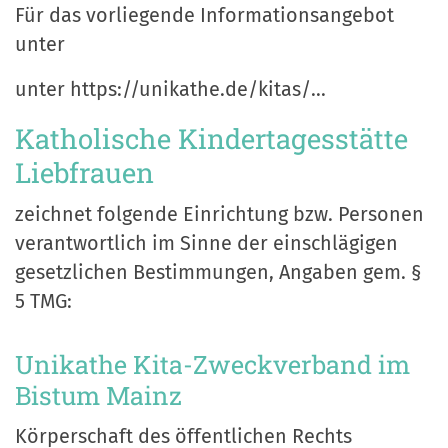
Für das vorliegende Informationsangebot
unter
unter https://unikathe.de/kitas/...
Katholische Kindertagesstätte
Liebfrauen
zeichnet folgende Einrichtung bzw. Personen
verantwortlich im Sinne der einschlägigen
gesetzlichen Bestimmungen, Angaben gem. §
5 TMG:
Unikathe Kita-Zweckverband im
Bistum Mainz
Körperschaft des öffentlichen Rechts