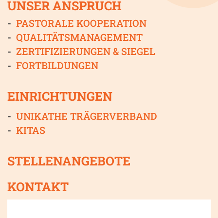
UNSER ANSPRUCH
PASTORALE KOOPERATION
QUALITÄTSMANAGEMENT
ZERTIFIZIERUNGEN & SIEGEL
FORTBILDUNGEN
EINRICHTUNGEN
UNIKATHE TRÄGERVERBAND
KITAS
STELLENANGEBOTE
KONTAKT