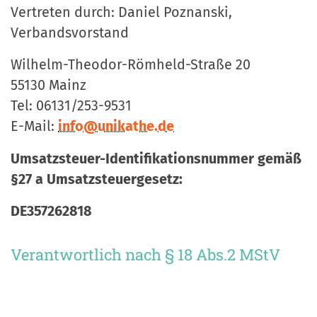
Vertreten durch: Daniel Poznanski,
Verbandsvorstand
Wilhelm-Theodor-Römheld-Straße 20
55130 Mainz
Tel: 06131/253-9531
E-Mail:
info@unikathe.de
Umsatzsteuer-Identifikationsnummer gemäß
§27 a Umsatzsteuergesetz:
DE357262818
Verantwortlich nach § 18 Abs.2 MStV